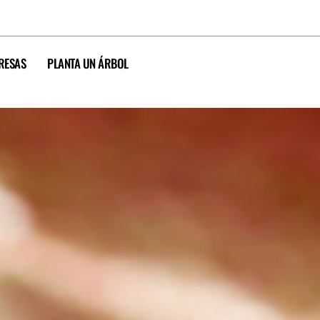
RESAS
PLANTA UN ÁRBOL